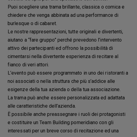
Puoi scegliere una trama brillante, classica o comica e
chiedere che venga abbinata ad una performance di
burlesque o di cabaret.
Le nostre rappresentazioni, tutte originali e divertenti,
aiutano a “fare gruppo” perché prevedono l’intervento
attivo dei partecipanti ed offrono la possibilità di
cimentarsi nella divertente esperienza di recitare al
fianco di veri attori.
L’evento può essere programmato in uno dei ristoranti a
noi associati o nella struttura che più s’addice alle
esigenze della tua azienda o della tua associazione.
La trama può anche essere personalizzata ed adattata
alle caratteristiche dell’azienda.
È possibile anche preassegnare i ruoli dei protagonisti
e costituire un Team Building pomeridiano con gli
interessati per un breve corso di recitazione ed una