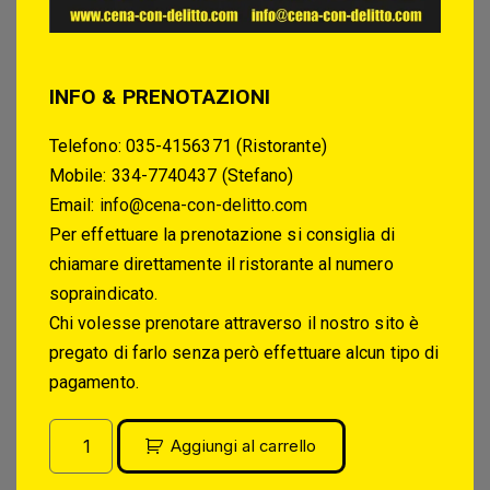
INFO & PRENOTAZIONI
Telefono: 035-4156371 (Ristorante)
Mobile: 334-7740437 (Stefano)
Email:
info@cena-con-delitto.com
Per effettuare la prenotazione si consiglia di
chiamare direttamente il ristorante al numero
sopraindicato.
Chi volesse prenotare attraverso il nostro sito è
pregato di farlo senza però effettuare alcun tipo di
pagamento.
Aggiungi al carrello