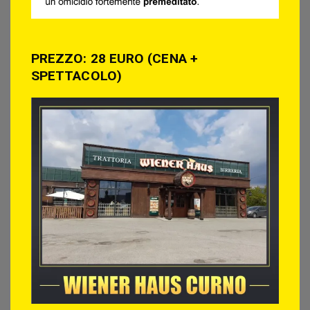
PREZZO: 28 EURO (CENA +
SPETTACOLO)