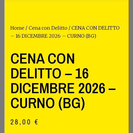
Home
/
Cena con Delitto
/ CENA CON DELITTO
– 16 DICEMBRE 2026 – CURNO (BG)
CENA CON
DELITTO – 16
DICEMBRE 2026 –
CURNO (BG)
28,00
€