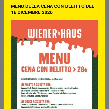
MENU DELLA CENA CON DELITTO DEL
16 DICEMBRE 2026