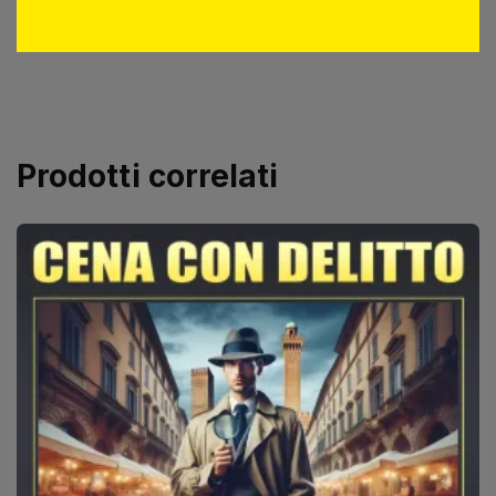
Prodotti correlati