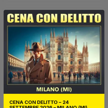
CENA CON DELITTO – 24
SETTEMBRE 2026 – MILANO (MI)