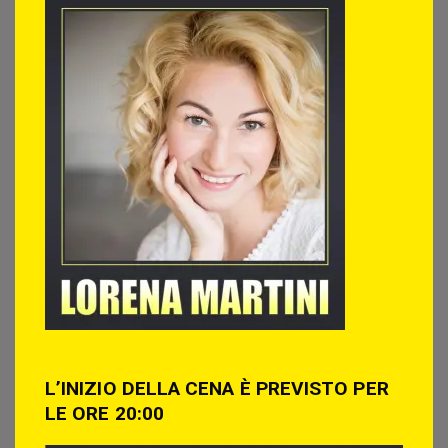
L’INIZIO DELLA CENA È PREVISTO PER
LE ORE 20:00