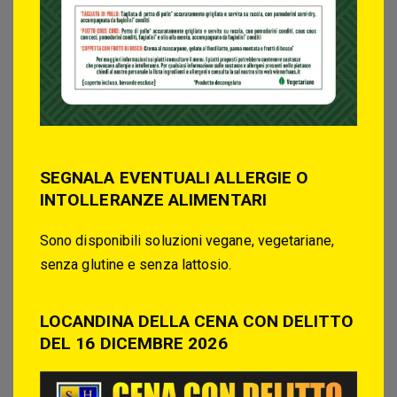
SEGNALA EVENTUALI ALLERGIE O
INTOLLERANZE ALIMENTARI
Sono disponibili soluzioni vegane, vegetariane,
senza glutine e senza lattosio.
LOCANDINA DELLA CENA CON DELITTO
DEL 16 DICEMBRE 2026