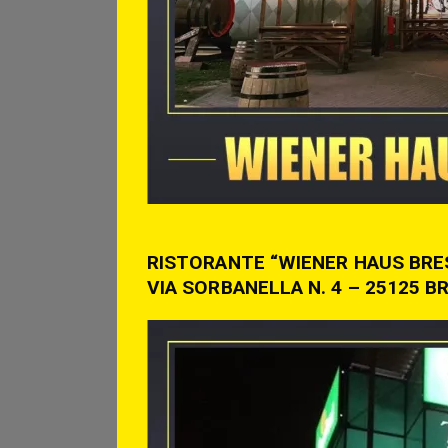
RISTORANTE “WIENER HAUS BRE
VIA SORBANELLA N. 4 – 25125 BR