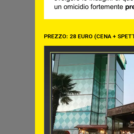
PREZZO: 28 EURO (CENA + SPE