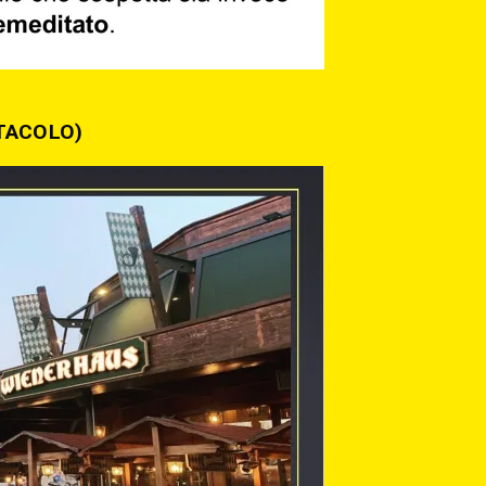
TTACOLO)