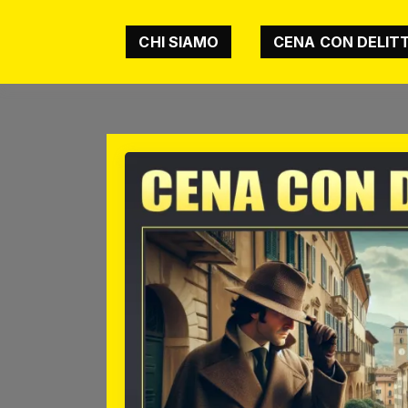
CHI SIAMO
CENA CON DELIT