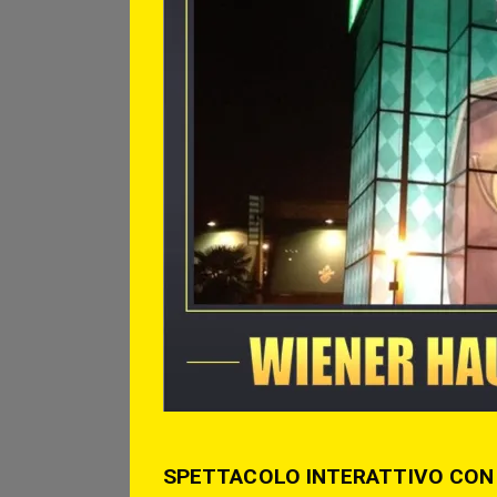
SPETTACOLO INTERATTIVO CON 