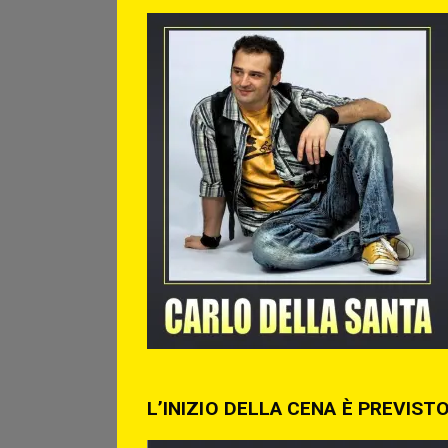
L’INIZIO DELLA CENA È PREVISTO