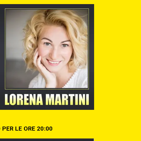
 PER LE ORE 20:00