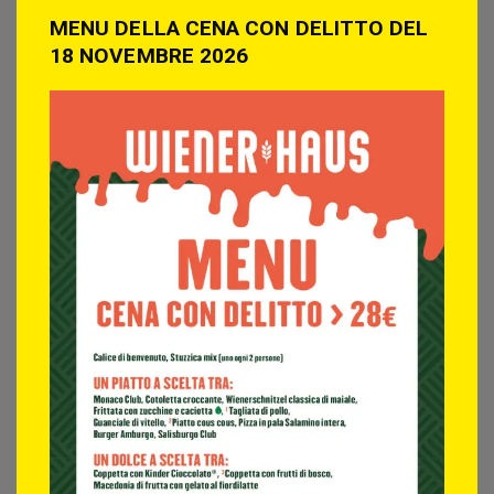
MENU DELLA CENA CON DELITTO DEL
18 NOVEMBRE 2026