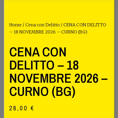
Home
/
Cena con Delitto
/ CENA CON DELITTO
– 18 NOVEMBRE 2026 – CURNO (BG)
CENA CON
DELITTO – 18
NOVEMBRE 2026 –
CURNO (BG)
28,00
€