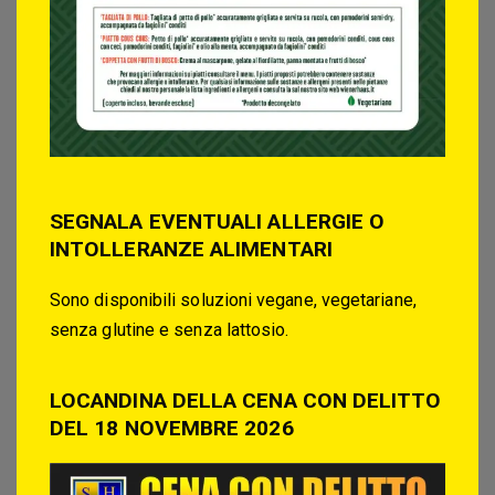
SEGNALA EVENTUALI ALLERGIE O
INTOLLERANZE ALIMENTARI
Sono disponibili soluzioni vegane, vegetariane,
senza glutine e senza lattosio.
LOCANDINA DELLA CENA CON DELITTO
DEL 18 NOVEMBRE 2026