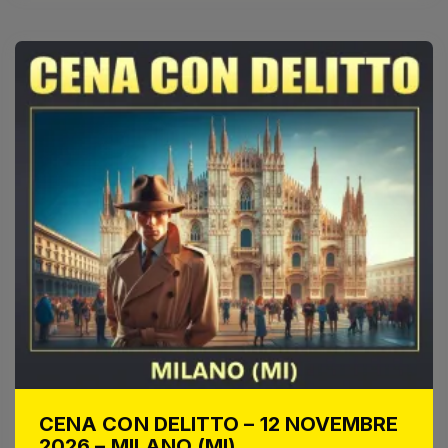
CENA CON DELITTO – 12 NOVEMBRE
2026 – MILANO (MI)