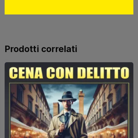
Prodotti correlati