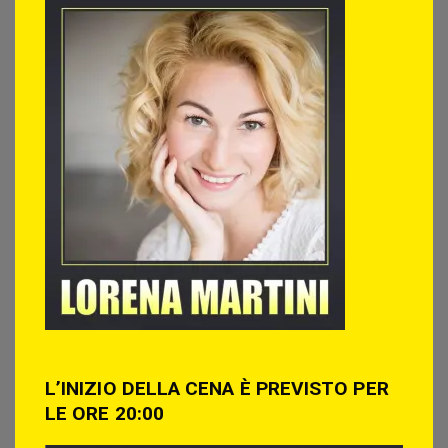
L’INIZIO DELLA CENA È PREVISTO PER
LE ORE 20:00