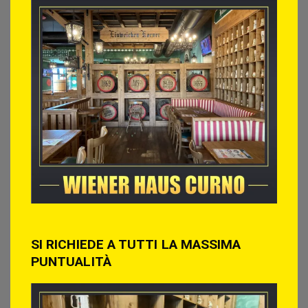
SI RICHIEDE A TUTTI LA MASSIMA
PUNTUALITÀ