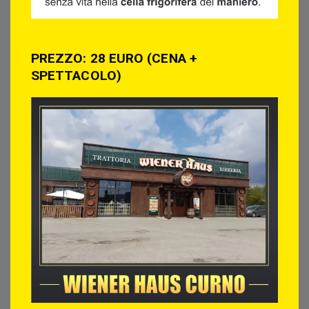
PREZZO: 28 EURO (CENA +
SPETTACOLO)