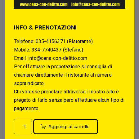
INFO & PRENOTAZIONI
Telefono: 035-4156371 (Ristorante)
Mobile: 334-7740437 (Stefano)
Email:
info@cena-con-delitto.com
Per effettuare la prenotazione si consiglia di
chiamare direttamente il ristorante al numero
sopraindicato.
Chi volesse prenotare attraverso il nostro sito è
pregato di farlo senza però effettuare alcun tipo di
pagamento.
Aggiungi al carrello