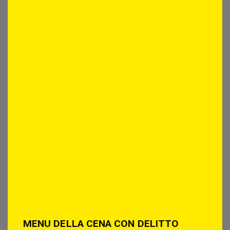
MENU DELLA CENA CON DELITTO