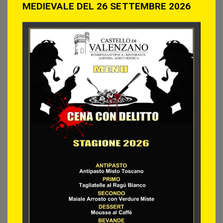
MEDIEVALE DEL 26 SETTEMBRE 2026