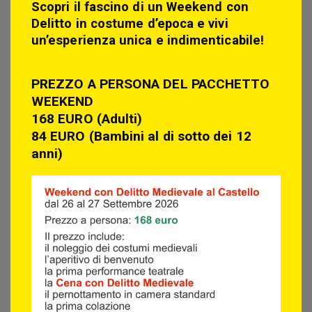
Scopri il fascino di un Weekend con
Delitto in costume d’epoca e vivi
un’esperienza unica e indimenticabile!
PREZZO A PERSONA DEL PACCHETTO
WEEKEND
168 EURO (Adulti)
84 EURO (Bambini al di sotto dei 12
anni)