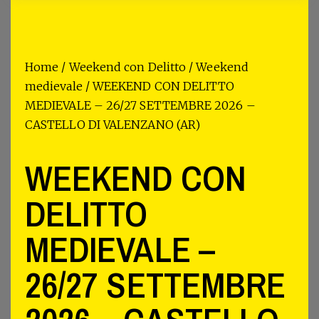
Home
/
Weekend con Delitto
/
Weekend
medievale
/ WEEKEND CON DELITTO
MEDIEVALE – 26/27 SETTEMBRE 2026 –
CASTELLO DI VALENZANO (AR)
WEEKEND CON
DELITTO
MEDIEVALE –
26/27 SETTEMBRE