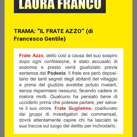
TRAMA: “IL FRATE AZZO” (di
Francesco Gentile)