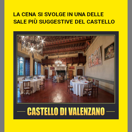
LA CENA SI SVOLGE IN UNA DELLE
SALE PIÙ SUGGESTIVE DEL CASTELLO