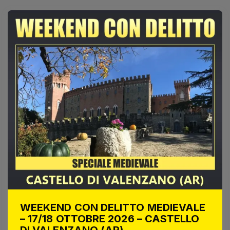
WEEKEND CON DELITTO MEDIEVALE
– 17/18 OTTOBRE 2026 – CASTELLO
DI VALENZANO (AR)