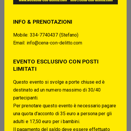
INFO & PRENOTAZIONI
Mobile: 334-7740437 (Stefano)
Email:
info@cena-con-delitto.com
EVENTO ESCLUSIVO CON POSTI
LIMITATI
Questo evento si svolge a porte chiuse ed è
destinato ad un numero massimo di 30/40
partecipanti.
Per prenotare questo evento è necessario pagare
una quota d’acconto di 35 euro a persona per gli
adulti e 17,50 euro per i bambini.
Il pagamento del saldo deve essere effettuato