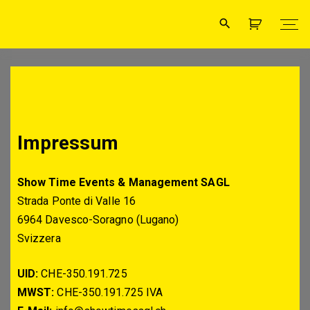
Impressum
Show Time Events & Management SAGL
Strada Ponte di Valle 16
6964 Davesco-Soragno (Lugano)
Svizzera
UID:
CHE-350.191.725
MWST:
CHE-350.191.725 IVA