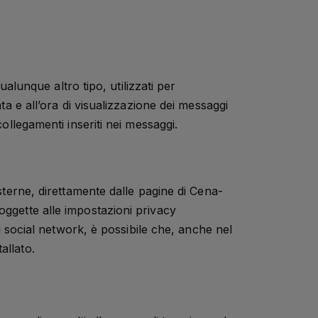
ualunque altro tipo, utilizzati per
ta e all’ora di visualizzazione dei messaggi
collegamenti inseriti nei messaggi.
esterne, direttamente dalle pagine di Cena-
oggette alle impostazioni privacy
 i social network, è possibile che, anche nel
tallato.