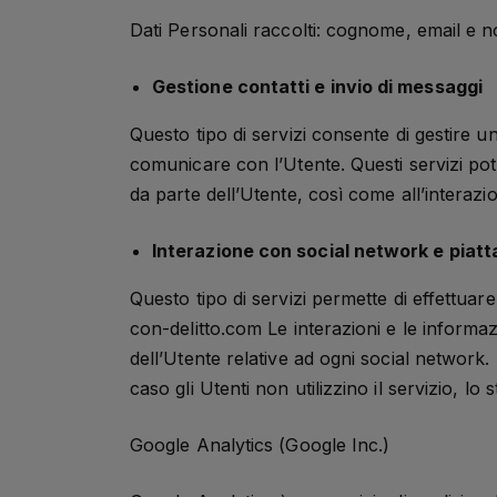
Dati Personali raccolti: cognome, email e 
Gestione contatti e invio di messaggi
Questo tipo di servizi consente di gestire un 
comunicare con l’Utente. Questi servizi potre
da parte dell’Utente, così come all’interazio
Interazione con social network e piat
Questo tipo di servizi permette di effettuar
con-delitto.com Le interazioni e le informa
dell’Utente relative ad ogni social network. 
caso gli Utenti non utilizzino il servizio, lo s
Google Analytics (Google Inc.)