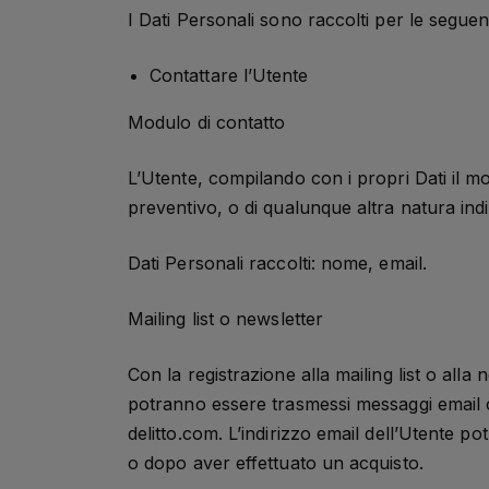
I Dati Personali sono raccolti per le seguenti
Contattare l’Utente
Modulo di contatto
L’Utente, compilando con i propri Dati il mo
preventivo, o di qualunque altra natura indi
Dati Personali raccolti: nome, email.
Mailing list o newsletter
Con la registrazione alla mailing list o alla 
potranno essere trasmessi messaggi email 
delitto.com. L’indirizzo email dell’Utente 
o dopo aver effettuato un acquisto.