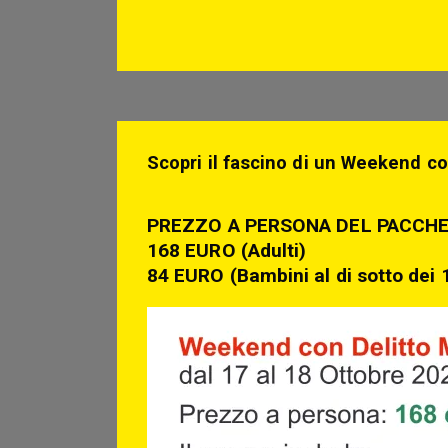
Scopri il fascino di un Weekend co
PREZZO A PERSONA DEL PACCH
168 EURO (Adulti)
84 EURO (Bambini al di sotto dei 