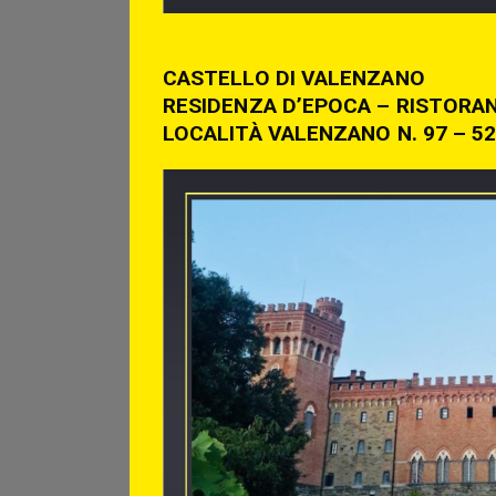
CASTELLO DI VALENZANO
RESIDENZA D’EPOCA – RISTORAN
LOCALITÀ VALENZANO N. 97 – 52