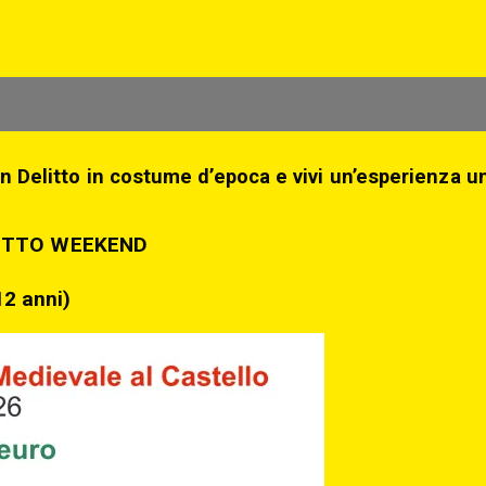
n Delitto in costume d’epoca e vivi un’esperienza un
ETTO WEEKEND
12 anni)