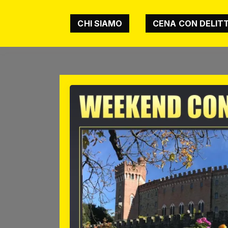
CHI SIAMO
CENA CON DELIT